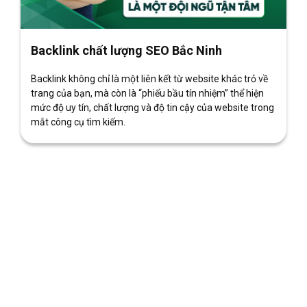
Backlink chất lượng SEO Bắc Ninh
Backlink không chỉ là một liên kết từ website khác trỏ về
trang của bạn, mà còn là “phiếu bầu tín nhiệm” thể hiện
mức độ uy tín, chất lượng và độ tin cậy của website trong
mắt công cụ tìm kiếm.