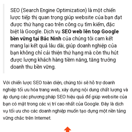
SEO (Search Engine Optimization) là một chiến
lược tiếp thị quan trọng giúp website của bạn đạt
được thứ hạng cao trên công cụ tìm kiếm, đặc
biệt là Google. Dịch vụ
SEO web lên top Google
bền vững tại Bắc Ninh
của chúng tôi cam kết
mang lại kết quả lâu dài, giúp doanh nghiệp của
bạn không chỉ cải thiện thứ hạng mà còn thu hút
được lượng khách hàng tiềm năng, tăng trưởng
doanh thu bền vững.
Với chiến lược SEO toàn diện, chúng tôi sẽ hỗ trợ doanh
nghiệp tối ưu hóa trang web, xây dựng nội dung chất lượng và
áp dụng các phương pháp SEO hiệu quả để giúp website của
bạn có mặt trong các vị trí cao nhất của Google. Đây là dịch
vụ tối ưu cho các doanh nghiệp muốn tạo dựng một nền tảng
vững chắc trên Internet.