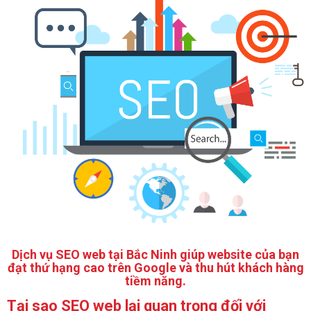
Dịch vụ SEO web tại Bắc Ninh giúp website của bạn
đạt thứ hạng cao trên Google và thu hút khách hàng
tiềm năng.
Tại sao SEO web lại quan trọng đối với