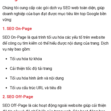
Chúng tôi cung cấp các gói dịch vụ SEO web toàn diện, giúp
doanh nghiệp của bạn đạt được mục tiêu lên top Google bền
vững:
1.
SEO On-Page
SEO On-Page là quá trình tối ưu hóa các yếu tố trên website
để công cụ tìm kiếm có thể hiểu được nội dung của trang. Dịch
vụ này bao gồm:
Tối ưu hóa từ khóa
Cải thiện tốc độ tải trang
Tối ưu hóa hình ảnh và nội dung
Tối ưu cấu trúc URL và tiêu đề
2.
SEO Off-Page
SEO Off-Page là các hoạt động ngoài website giúp cải thiện