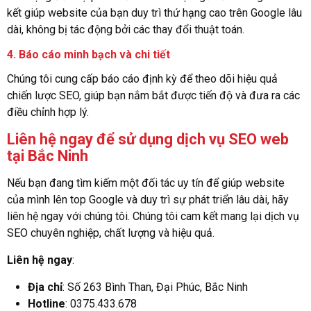
kết giúp website của bạn duy trì thứ hạng cao trên Google lâu
dài, không bị tác động bởi các thay đổi thuật toán.
4.
Báo cáo minh bạch và chi tiết
Chúng tôi cung cấp báo cáo định kỳ để theo dõi hiệu quả
chiến lược SEO, giúp bạn nắm bắt được tiến độ và đưa ra các
điều chỉnh hợp lý.
Liên hệ ngay để sử dụng dịch vụ SEO web
tại Bắc Ninh
Nếu bạn đang tìm kiếm một đối tác uy tín để giúp website
của mình lên top Google và duy trì sự phát triển lâu dài, hãy
liên hệ ngay với chúng tôi. Chúng tôi cam kết mang lại dịch vụ
SEO chuyên nghiệp, chất lượng và hiệu quả.
Liên hệ ngay
:
Địa chỉ
: Số 263 Bình Than, Đại Phúc, Bắc Ninh
Hotline
: 0375.433.678