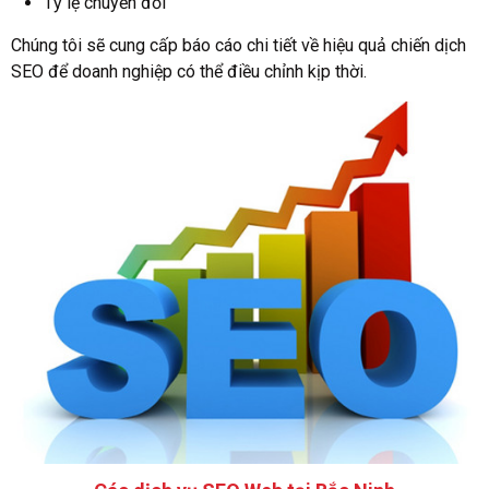
Tỷ lệ chuyển đổi
Chúng tôi sẽ cung cấp báo cáo chi tiết về hiệu quả chiến dịch
SEO để doanh nghiệp có thể điều chỉnh kịp thời.