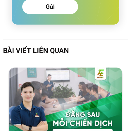
Gửi
BÀI VIẾT LIÊN QUAN