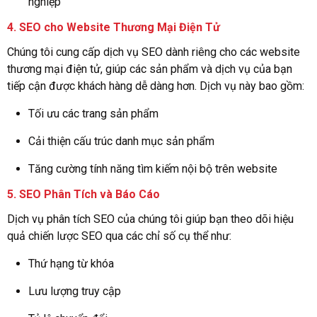
nghiệp
4.
SEO cho Website Thương Mại Điện Tử
Chúng tôi cung cấp dịch vụ SEO dành riêng cho các website
thương mại điện tử, giúp các sản phẩm và dịch vụ của bạn
tiếp cận được khách hàng dễ dàng hơn. Dịch vụ này bao gồm:
Tối ưu các trang sản phẩm
Cải thiện cấu trúc danh mục sản phẩm
Tăng cường tính năng tìm kiếm nội bộ trên website
5.
SEO Phân Tích và Báo Cáo
Dịch vụ phân tích SEO của chúng tôi giúp bạn theo dõi hiệu
quả chiến lược SEO qua các chỉ số cụ thể như:
Thứ hạng từ khóa
Lưu lượng truy cập