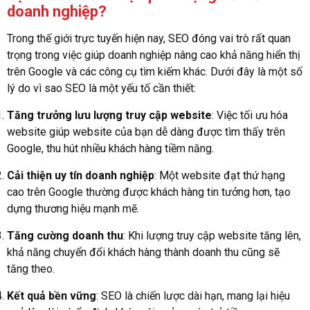
doanh nghiệp?
Trong thế giới trực tuyến hiện nay, SEO đóng vai trò rất quan
trọng trong việc giúp doanh nghiệp nâng cao khả năng hiển thị
trên Google và các công cụ tìm kiếm khác. Dưới đây là một số
lý do vì sao SEO là một yếu tố cần thiết:
Tăng trưởng lưu lượng truy cập website
: Việc tối ưu hóa
website giúp website của bạn dễ dàng được tìm thấy trên
Google, thu hút nhiều khách hàng tiềm năng.
Cải thiện uy tín doanh nghiệp
: Một website đạt thứ hạng
cao trên Google thường được khách hàng tin tưởng hơn, tạo
dựng thương hiệu mạnh mẽ.
Tăng cường doanh thu
: Khi lượng truy cập website tăng lên,
khả năng chuyển đổi khách hàng thành doanh thu cũng sẽ
tăng theo.
Kết quả bền vững
: SEO là chiến lược dài hạn, mang lại hiệu