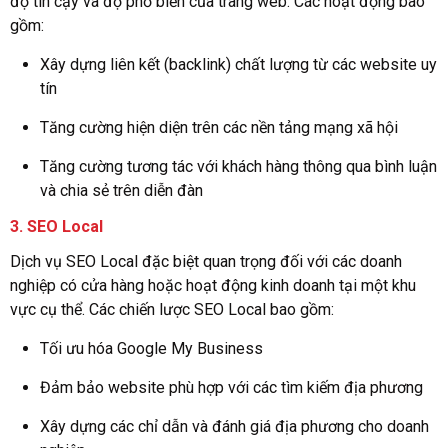
độ tin cậy và độ phổ biến của trang web. Các hoạt động bao
gồm:
Xây dựng liên kết (backlink) chất lượng từ các website uy
tín
Tăng cường hiện diện trên các nền tảng mạng xã hội
Tăng cường tương tác với khách hàng thông qua bình luận
và chia sẻ trên diễn đàn
3.
SEO Local
Dịch vụ SEO Local đặc biệt quan trọng đối với các doanh
nghiệp có cửa hàng hoặc hoạt động kinh doanh tại một khu
vực cụ thể. Các chiến lược SEO Local bao gồm:
Tối ưu hóa Google My Business
Đảm bảo website phù hợp với các tìm kiếm địa phương
Xây dựng các chỉ dẫn và đánh giá địa phương cho doanh