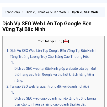
Trang chủ
Dịch vụ Thiết kế & Seo Web
Dịch vụ SEO Web
Dịch Vụ SEO Web Lên Top Google Bền
Vững Tại Bắc Ninh
Tóm tắt nội dung
[
Ẩn
]
Dịch Vụ SEO Web Lên Top Google Bền Vững Tại Bắc Ninh |
Tăng Trưởng Lượng Truy Cập, Nâng Cao Thương Hiệu
Dịch vụ SEO web tại Bắc Ninh giúp website của bạn đạt
thứ hạng cao trên Google và thu hút khách hàng tiềm
năng.
Tại sao SEO web lại quan trọng đối với doanh nghiệp?
Dịch vụ SEO web giúp doanh nghiệp tăng trưởng lượng
truy cập tự nhiên và nâng cao doanh thu lâu dài.