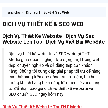
Trang chủ
Dịch vụ Thiết kế & Seo Web
DỊCH VỤ THIẾT KẾ & SEO WEB
Dịch Vụ Thiết Kế Website | Dịch Vụ Seo
Website Lên Top | Dịch Vụ Viết Bài WebSite
Dịch vụ thiết kế website và SEO web tại THT
Media giúp doanh nghiệp tạo dựng một trang web
đẹp, chuyên nghiệp và dễ dàng tiếp cận khách
hàng. Chúng tôi cung cấp giải pháp tối ưu để nâng
cao thứ hạng trên các công cụ tìm kiếm, thu hút
lượng khách hàng tiềm năng lớn. Liên hệ với chúng
tôi để nhận báo giá dịch vụ thiết kế website và
SEO chuẩn SEO ngay hôm nay!
Dịch Vụ Thiết Kế Website Tại THT Media