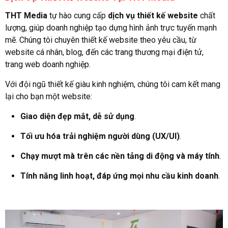
THT Media
tự hào cung cấp
dịch vụ thiết kế website
chất
lượng, giúp doanh nghiệp tạo dựng hình ảnh trực tuyến mạnh
mẽ. Chúng tôi chuyên thiết kế website theo yêu cầu, từ
website cá nhân, blog, đến các trang thương mại điện tử,
trang web doanh nghiệp.
Với đội ngũ thiết kế giàu kinh nghiệm, chúng tôi cam kết mang
lại cho bạn một website:
Giao diện đẹp mắt, dễ sử dụng
.
Tối ưu hóa trải nghiệm người dùng (UX/UI)
.
Chạy mượt mà trên các nền tảng di động và máy tính
.
Tính năng linh hoạt, đáp ứng mọi nhu cầu kinh doanh
.