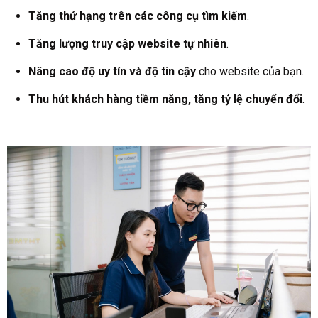
Tăng thứ hạng trên các công cụ tìm kiếm
.
Tăng lượng truy cập website tự nhiên
.
Nâng cao độ uy tín và độ tin cậy
cho website của bạn.
Thu hút khách hàng tiềm năng, tăng tỷ lệ chuyển đổi
.