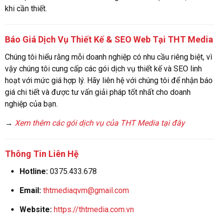
khi cần thiết.
Báo Giá Dịch Vụ Thiết Kế & SEO Web Tại THT Media
Chúng tôi hiểu rằng mỗi doanh nghiệp có nhu cầu riêng biệt, vì
vậy chúng tôi cung cấp các gói dịch vụ thiết kế và SEO linh
hoạt với mức giá hợp lý. Hãy liên hệ với chúng tôi để nhận báo
giá chi tiết và được tư vấn giải pháp tốt nhất cho doanh
nghiệp của bạn.
→
Xem thêm các gói dịch vụ của THT Media tại đây
Thông Tin Liên Hệ
Hotline:
0375.433.678
Email:
thtmediaqvm@gmail.com
Website:
https://thtmedia.com.vn