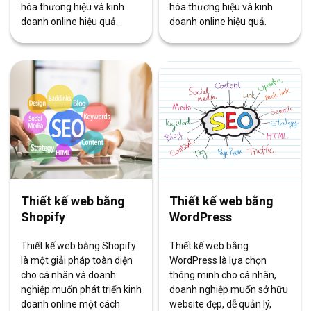
hóa thương hiệu và kinh
hóa thương hiệu và kinh
doanh online hiệu quả.
doanh online hiệu quả.
Thiết kế web bằng
Thiết kế web bằng
Shopify
WordPress
Thiết kế web bằng Shopify
Thiết kế web bằng
là một giải pháp toàn diện
WordPress là lựa chọn
cho cá nhân và doanh
thông minh cho cá nhân,
nghiệp muốn phát triển kinh
doanh nghiệp muốn sở hữu
doanh online một cách
website đẹp, dễ quản lý,