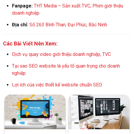
Fanpage:
THT Media – Sản xuất TVC, Phim giới thiệu
doanh nghiệp
Địa chỉ:
Số 263 Bình Than, Đại Phúc, Bắc Ninh
Các Bài Viết Nên Xem:
Dịch vụ quay video giới thiệu doanh nghiệp, TVC
Tại sao SEO website là yếu tố quan trọng cho doanh
nghiệp
Lợi ích của việc thiết kế website chuẩn SEO